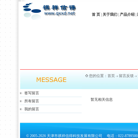
首 页
|
关于我们
|
产品介绍
|
您的位置：
首页
留言反馈
签写留言
暂无相关信息
所有留言
我的留言
© 2005-2026 天津市祺祥信得科技发展有限公司 电话：022-878950